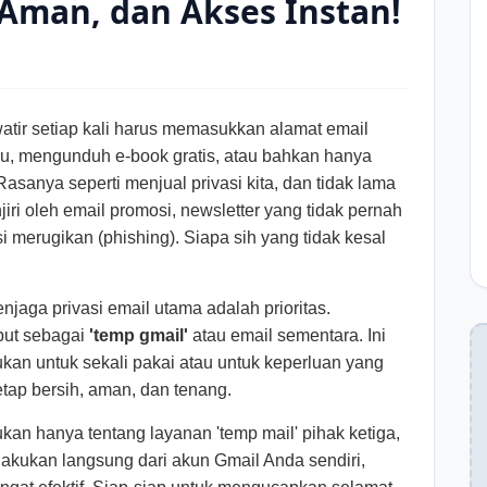
 Aman, dan Akses Instan!
tir setiap kali harus memasukkan alamat email
ru, mengunduh e-book gratis, atau bahkan hanya
asanya seperti menjual privasi kita, dan tidak lama
jiri oleh email promosi, newsletter yang tidak pernah
i merugikan (phishing). Siapa sih yang tidak kesal
enjaga privasi email utama adalah prioritas.
but sebagai
'temp gmail'
atau email sementara. Ini
kan untuk sekali pakai atau untuk keperluan yang
etap bersih, aman, dan tenang.
kan hanya tentang layanan 'temp mail' pihak ketiga,
 lakukan langsung dari akun Gmail Anda sendiri,