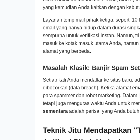
yang kemudian Anda kaitkan dengan kebut
Layanan temp mail pihak ketiga, seperti 1
email yang hanya hidup dalam durasi singk
sempurna untuk verifikasi instan. Namun, trik
masuk ke kotak masuk utama Anda, namun si
alamat yang berbeda.
Masalah Klasik: Banjir Spam Set
Setiap kali Anda mendaftar ke situs baru, 
dibocorkan (data breach). Ketika alamat ema
para spammer dan robot marketing. Dalam j
tetapi juga menguras waktu Anda untuk men
sementara
adalah perisai yang Anda butuh
Teknik Jitu Mendapatkan 