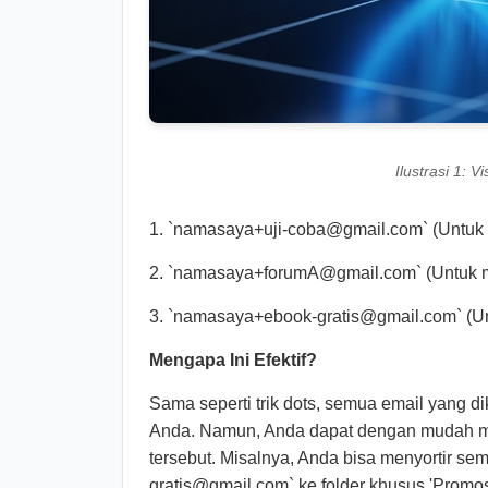
Ilustrasi 1: V
1. `namasaya+uji-coba@gmail.com` (Untuk u
2. `namasaya+forumA@gmail.com` (Untuk m
3. `namasaya+ebook-gratis@gmail.com` (Un
Mengapa Ini Efektif?
Sama seperti trik dots, semua email yang di
Anda. Namun, Anda dapat dengan mudah mem
tersebut. Misalnya, Anda bisa menyortir 
gratis@gmail.com` ke folder khusus 'Prom