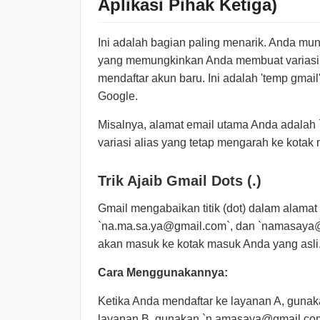
Aplikasi Pihak Ketiga)
Ini adalah bagian paling menarik. Anda mun
yang memungkinkan Anda membuat variasi ta
mendaftar akun baru. Ini adalah 'temp gmai
Google.
Misalnya, alamat email utama Anda adala
variasi alias yang tetap mengarah ke kotak 
Trik Ajaib Gmail Dots (.)
Gmail mengabaikan titik (dot) dalam alama
`na.ma.sa.ya@gmail.com`, dan `namasaya
akan masuk ke kotak masuk Anda yang asli
Cara Menggunakannya:
Ketika Anda mendaftar ke layanan A, guna
layanan B, gunakan `n.amasaya@gmail.com`.