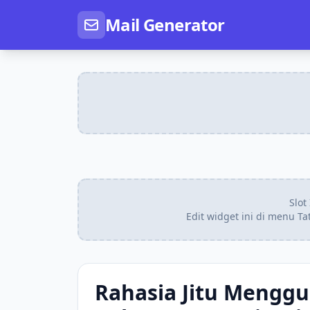
Mail Generator
Slot
Edit widget ini di menu T
Rahasia Jitu Mengg