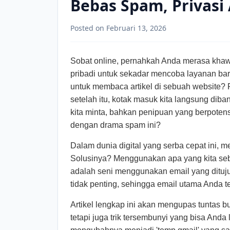
Bebas Spam, Privasi
Posted on Februari 13, 2026
Sobat online, pernahkah Anda merasa khawa
pribadi untuk sekadar mencoba layanan ba
untuk membaca artikel di sebuah website? R
setelah itu, kotak masuk kita langsung diban
kita minta, bahkan penipuan yang berpotens
dengan drama spam ini?
Dalam dunia digital yang serba cepat ini, m
Solusinya? Menggunakan apa yang kita se
adalah seni menggunakan email yang dituju
tidak penting, sehingga email utama Anda t
Artikel lengkap ini akan mengupas tuntas bu
tetapi juga trik tersembunyi yang bisa Anda