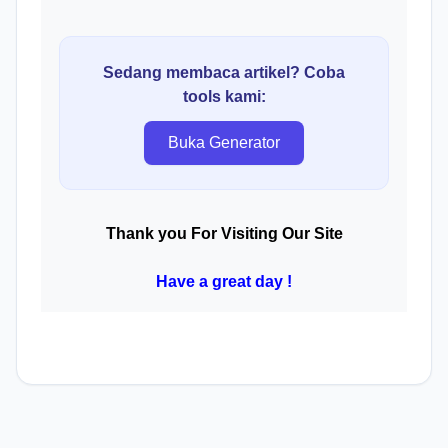
Sedang membaca artikel? Coba
tools kami:
Buka Generator
Thank you For Visiting Our Site
Have a great day !