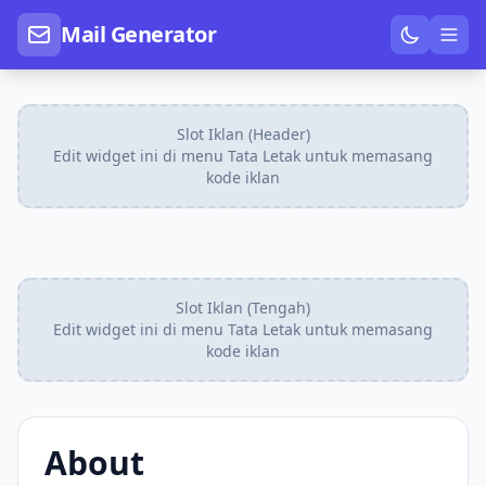
Mail Generator
Slot Iklan (Header)
Edit widget ini di menu Tata Letak untuk memasang
kode iklan
Slot Iklan (Tengah)
Edit widget ini di menu Tata Letak untuk memasang
kode iklan
About