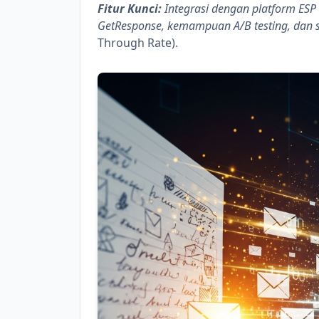
Fitur Kunci:
Integrasi dengan platform ESP (
GetResponse, kemampuan A/B testing, dan 
Through Rate).