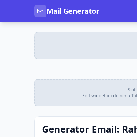
Mail Generator
Slot
Edit widget ini di menu T
Generator Email: Ra