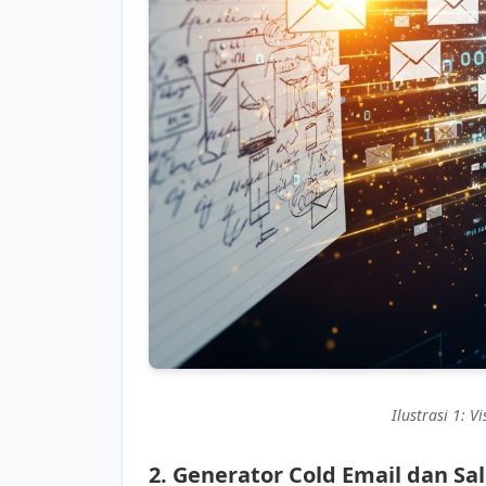
Ilustrasi 1: Vi
2. Generator Cold Email dan Sa