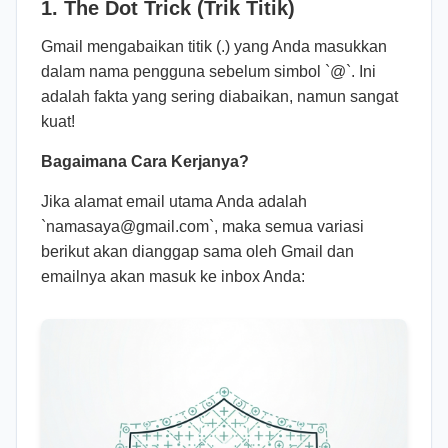
1. The Dot Trick (Trik Titik)
Gmail mengabaikan titik (.) yang Anda masukkan
dalam nama pengguna sebelum simbol `@`. Ini
adalah fakta yang sering diabaikan, namun sangat
kuat!
Bagaimana Cara Kerjanya?
Jika alamat email utama Anda adalah
`namasaya@gmail.com`, maka semua variasi
berikut akan dianggap sama oleh Gmail dan
emailnya akan masuk ke inbox Anda: