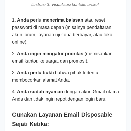
Ilustrasi 3: Visualisasi konteks artikel.
1.
Anda perlu menerima balasan
atau reset
password di masa depan (misalnya pendaftaran
akun forum, layanan uji coba berbayar, atau toko
online).
2.
Anda ingin mengatur prioritas
(memisahkan
email kantor, keluarga, dan promosi).
3.
Anda perlu bukti
bahwa pihak tertentu
membocorkan alamat Anda.
4.
Anda sudah nyaman
dengan akun Gmail utama
Anda dan tidak ingin repot dengan login baru.
Gunakan Layanan Email Disposable
Sejati Ketika: