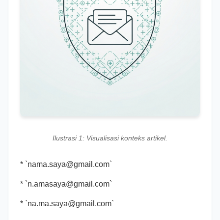
Ilustrasi 1: Visualisasi konteks artikel.
* `nama.saya@gmail.com`
* `n.amasaya@gmail.com`
* `na.ma.saya@gmail.com`