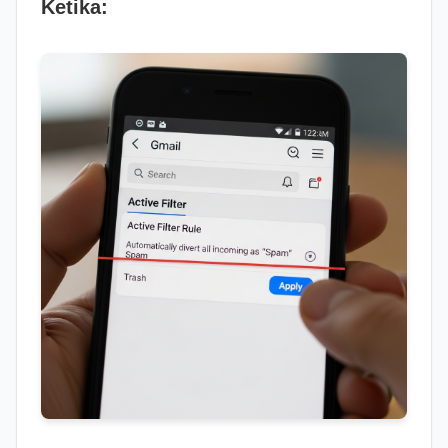
Ketika: