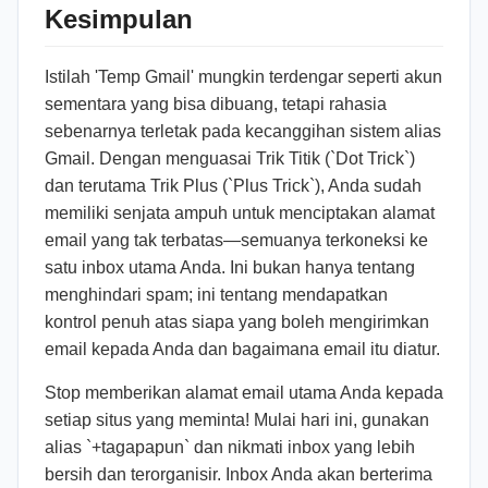
Kesimpulan
Istilah 'Temp Gmail' mungkin terdengar seperti akun
sementara yang bisa dibuang, tetapi rahasia
sebenarnya terletak pada kecanggihan sistem alias
Gmail. Dengan menguasai Trik Titik (`Dot Trick`)
dan terutama Trik Plus (`Plus Trick`), Anda sudah
memiliki senjata ampuh untuk menciptakan alamat
email yang tak terbatas—semuanya terkoneksi ke
satu inbox utama Anda. Ini bukan hanya tentang
menghindari spam; ini tentang mendapatkan
kontrol penuh atas siapa yang boleh mengirimkan
email kepada Anda dan bagaimana email itu diatur.
Stop memberikan alamat email utama Anda kepada
setiap situs yang meminta! Mulai hari ini, gunakan
alias `+tagapapun` dan nikmati inbox yang lebih
bersih dan terorganisir. Inbox Anda akan berterima