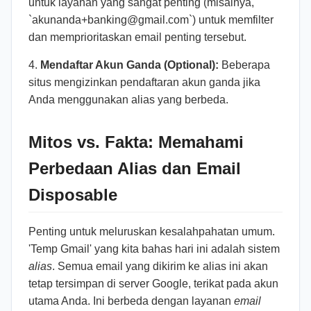
untuk layanan yang sangat penting (misalnya,
`akunanda+banking@gmail.com`) untuk memfilter
dan memprioritaskan email penting tersebut.
4.
Mendaftar Akun Ganda (Optional):
Beberapa
situs mengizinkan pendaftaran akun ganda jika
Anda menggunakan alias yang berbeda.
Mitos vs. Fakta: Memahami
Perbedaan Alias dan Email
Disposable
Penting untuk meluruskan kesalahpahatan umum.
'Temp Gmail' yang kita bahas hari ini adalah sistem
alias
. Semua email yang dikirim ke alias ini akan
tetap tersimpan di server Google, terikat pada akun
utama Anda. Ini berbeda dengan layanan
email