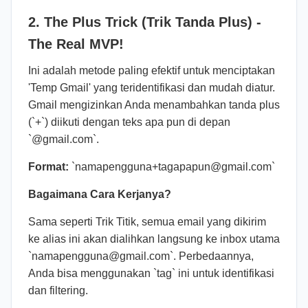
2. The Plus Trick (Trik Tanda Plus) -
The Real MVP!
Ini adalah metode paling efektif untuk menciptakan
'Temp Gmail' yang teridentifikasi dan mudah diatur.
Gmail mengizinkan Anda menambahkan tanda plus
(`+`) diikuti dengan teks apa pun di depan
`@gmail.com`.
Format:
`namapengguna+tagapapun@gmail.com`
Bagaimana Cara Kerjanya?
Sama seperti Trik Titik, semua email yang dikirim
ke alias ini akan dialihkan langsung ke inbox utama
`namapengguna@gmail.com`. Perbedaannya,
Anda bisa menggunakan `tag` ini untuk identifikasi
dan filtering.