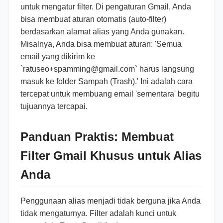
untuk mengatur filter. Di pengaturan Gmail, Anda
bisa membuat aturan otomatis (auto-filter)
berdasarkan alamat alias yang Anda gunakan.
Misalnya, Anda bisa membuat aturan: 'Semua
email yang dikirim ke
`ratuseo+spamming@gmail.com` harus langsung
masuk ke folder Sampah (Trash).' Ini adalah cara
tercepat untuk membuang email 'sementara' begitu
tujuannya tercapai.
Panduan Praktis: Membuat
Filter Gmail Khusus untuk Alias
Anda
Penggunaan alias menjadi tidak berguna jika Anda
tidak mengaturnya. Filter adalah kunci untuk