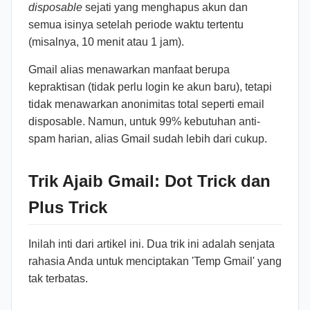
disposable
sejati yang menghapus akun dan
semua isinya setelah periode waktu tertentu
(misalnya, 10 menit atau 1 jam).
Gmail alias menawarkan manfaat berupa
kepraktisan (tidak perlu login ke akun baru), tetapi
tidak menawarkan anonimitas total seperti email
disposable. Namun, untuk 99% kebutuhan anti-
spam harian, alias Gmail sudah lebih dari cukup.
Trik Ajaib Gmail: Dot Trick dan
Plus Trick
Inilah inti dari artikel ini. Dua trik ini adalah senjata
rahasia Anda untuk menciptakan 'Temp Gmail' yang
tak terbatas.