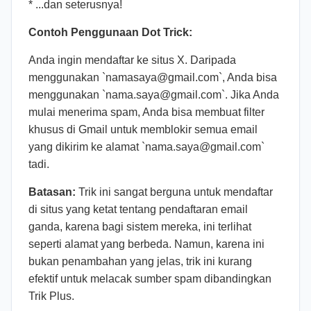
* ...dan seterusnya!
Contoh Penggunaan Dot Trick:
Anda ingin mendaftar ke situs X. Daripada
menggunakan `namasaya@gmail.com`, Anda bisa
menggunakan `nama.saya@gmail.com`. Jika Anda
mulai menerima spam, Anda bisa membuat filter
khusus di Gmail untuk memblokir semua email
yang dikirim ke alamat `nama.saya@gmail.com`
tadi.
Batasan:
Trik ini sangat berguna untuk mendaftar
di situs yang ketat tentang pendaftaran email
ganda, karena bagi sistem mereka, ini terlihat
seperti alamat yang berbeda. Namun, karena ini
bukan penambahan yang jelas, trik ini kurang
efektif untuk melacak sumber spam dibandingkan
Trik Plus.