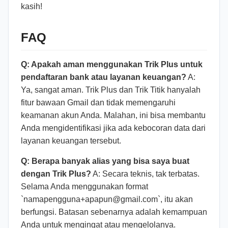
kasih!
FAQ
Q: Apakah aman menggunakan Trik Plus untuk
pendaftaran bank atau layanan keuangan?
A:
Ya, sangat aman. Trik Plus dan Trik Titik hanyalah
fitur bawaan Gmail dan tidak memengaruhi
keamanan akun Anda. Malahan, ini bisa membantu
Anda mengidentifikasi jika ada kebocoran data dari
layanan keuangan tersebut.
Q: Berapa banyak alias yang bisa saya buat
dengan Trik Plus?
A: Secara teknis, tak terbatas.
Selama Anda menggunakan format
`namapengguna+apapun@gmail.com`, itu akan
berfungsi. Batasan sebenarnya adalah kemampuan
Anda untuk mengingat atau mengelolanya.