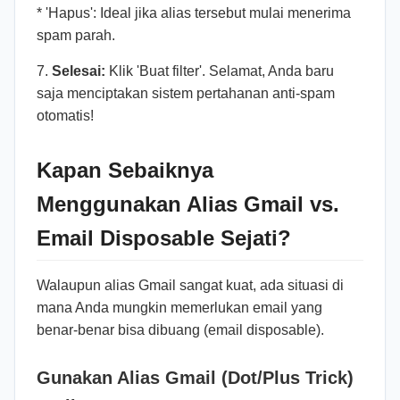
* 'Hapus': Ideal jika alias tersebut mulai menerima
spam parah.
7.
Selesai:
Klik 'Buat filter'. Selamat, Anda baru
saja menciptakan sistem pertahanan anti-spam
otomatis!
Kapan Sebaiknya
Menggunakan Alias Gmail vs.
Email Disposable Sejati?
Walaupun alias Gmail sangat kuat, ada situasi di
mana Anda mungkin memerlukan email yang
benar-benar bisa dibuang (email disposable).
Gunakan Alias Gmail (Dot/Plus Trick)